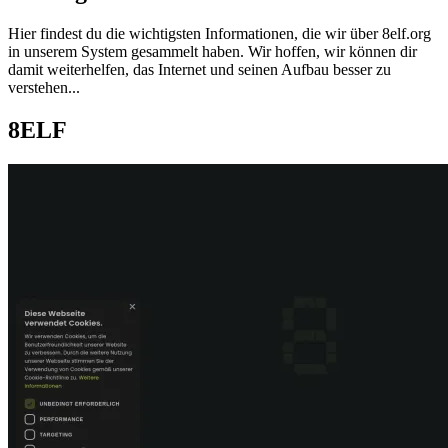
Hier findest du die wichtigsten Informationen, die wir über
8elf.org
in unserem System gesammelt haben. Wir hoffen, wir können dir
damit weiterhelfen, das Internet und seinen Aufbau besser zu
verstehen...
8ELF