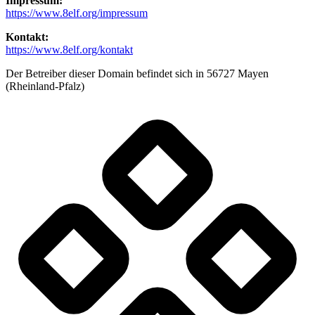
Impressum:
https://www.8elf.org/impressum
Kontakt:
https://www.8elf.org/kontakt
Der Betreiber dieser Domain befindet sich in 56727 Mayen
(Rheinland-Pfalz)