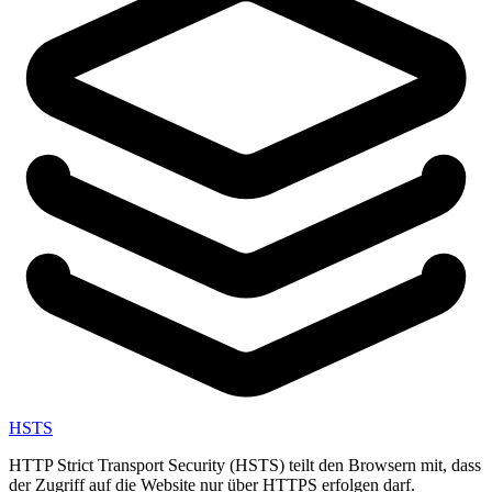
HSTS
HTTP Strict Transport Security (HSTS) teilt den Browsern mit, dass
der Zugriff auf die Website nur über HTTPS erfolgen darf.