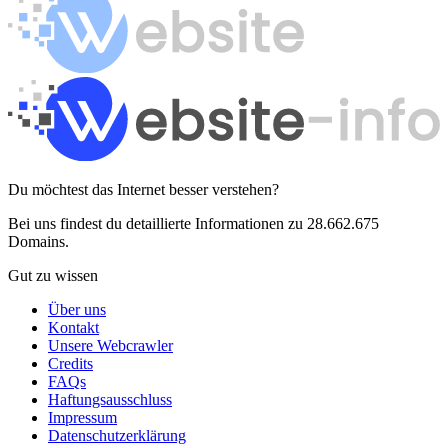
Du möchtest das Internet besser verstehen?
Bei uns findest du detaillierte Informationen zu 28.662.675
Domains.
Gut zu wissen
Über uns
Kontakt
Unsere Webcrawler
Credits
FAQs
Haftungsausschluss
Impressum
Datenschutzerklärung