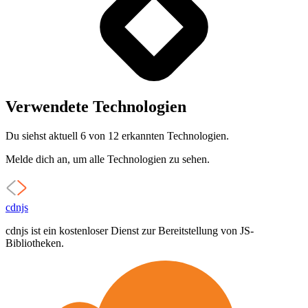
Verwendete Technologien
Du siehst aktuell 6 von 12 erkannten Technologien.
Melde dich an, um alle Technologien zu sehen.
cdnjs
cdnjs ist ein kostenloser Dienst zur Bereitstellung von JS-
Bibliotheken.