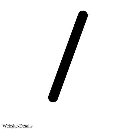
Website-Details