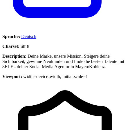
Sprache:
Deutsch
Charset:
utf-8
Description:
Deine Marke, unsere Mission. Steigere deine
Sichtbarkeit, gewinne Neukunden und finde die besten Talente mit
8ELF - deiner Social Media Agentur in Mayen/Koblenz.
Viewport:
width=device-width, initial-scale=1