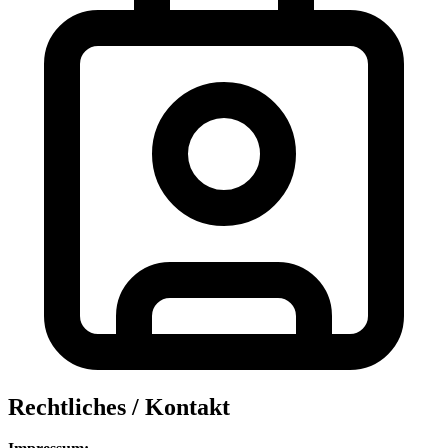
Rechtliches / Kontakt