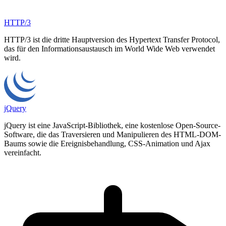
HTTP/3
HTTP/3 ist die dritte Hauptversion des Hypertext Transfer Protocol,
das für den Informationsaustausch im World Wide Web verwendet
wird.
jQuery
jQuery ist eine JavaScript-Bibliothek, eine kostenlose Open-Source-
Software, die das Traversieren und Manipulieren des HTML-DOM-
Baums sowie die Ereignisbehandlung, CSS-Animation und Ajax
vereinfacht.