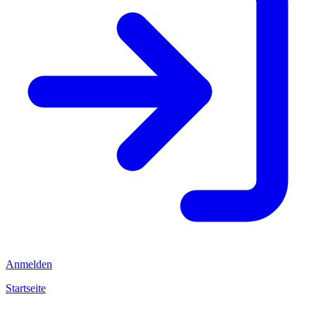
Anmelden
Startseite