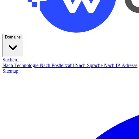
Domains
Suchen...
Nach Technologie
Nach Postleitzahl
Nach Sprache
Nach IP-Adresse
Sitemap