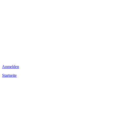
Anmelden
Startseite