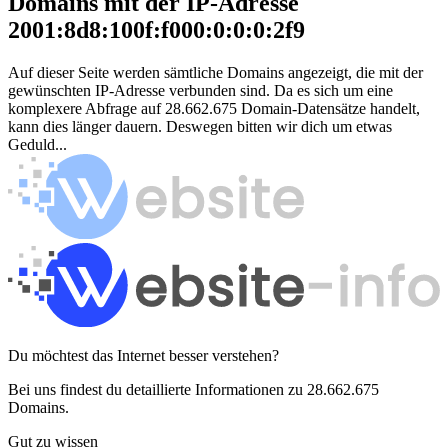
Domains mit der IP-Adresse
2001:8d8:100f:f000:0:0:0:2f9
Auf dieser Seite werden sämtliche Domains angezeigt, die mit der
gewünschten IP-Adresse verbunden sind. Da es sich um eine
komplexere Abfrage auf 28.662.675 Domain-Datensätze handelt,
kann dies länger dauern. Deswegen bitten wir dich um etwas
Geduld...
Du möchtest das Internet besser verstehen?
Bei uns findest du detaillierte Informationen zu 28.662.675
Domains.
Gut zu wissen