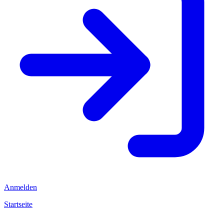
Anmelden
Startseite