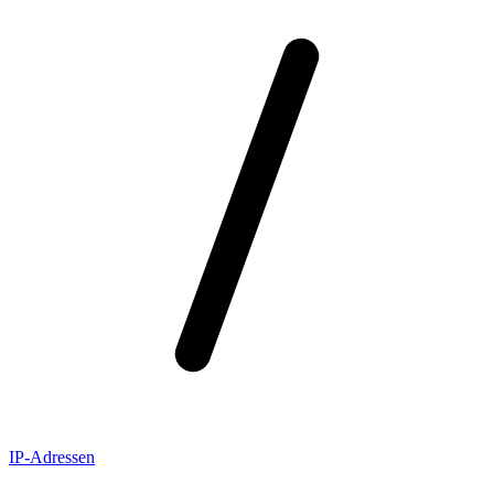
IP-Adressen