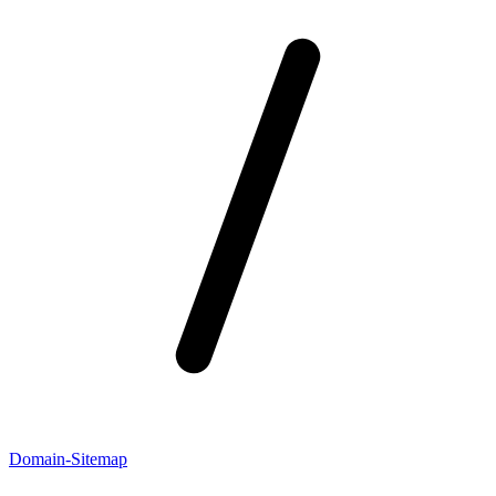
Domain-Sitemap