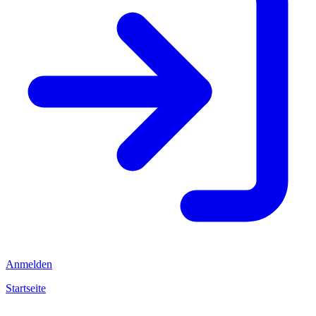
Anmelden
Startseite