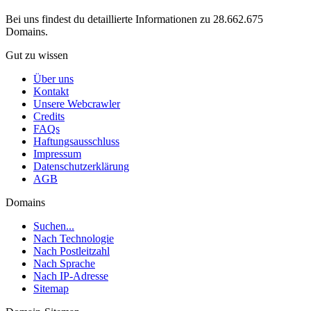
Bei uns findest du detaillierte Informationen zu 28.662.675
Domains.
Gut zu wissen
Über uns
Kontakt
Unsere Webcrawler
Credits
FAQs
Haftungsausschluss
Impressum
Datenschutzerklärung
AGB
Domains
Suchen...
Nach Technologie
Nach Postleitzahl
Nach Sprache
Nach IP-Adresse
Sitemap