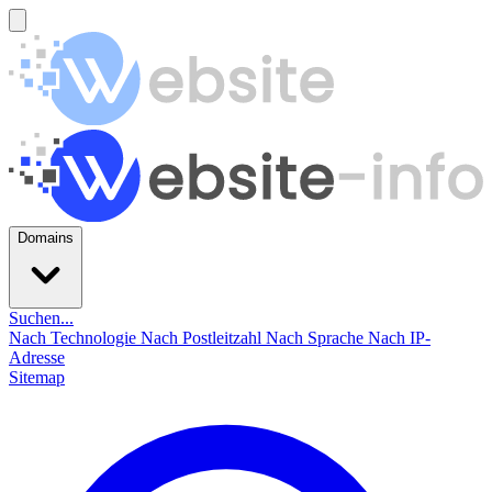
Domains
Suchen...
Nach Technologie
Nach Postleitzahl
Nach Sprache
Nach IP-
Adresse
Sitemap