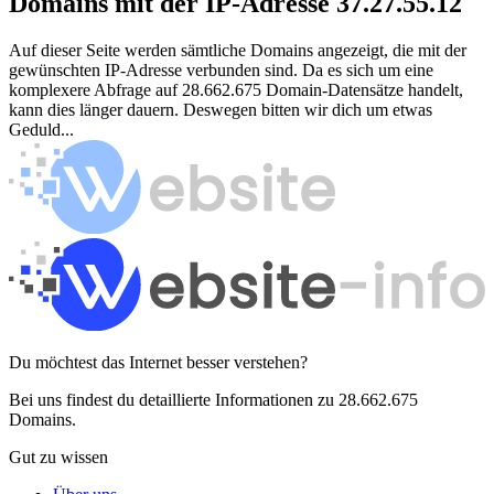
Domains mit der IP-Adresse 37.27.55.12
Auf dieser Seite werden sämtliche Domains angezeigt, die mit der
gewünschten IP-Adresse verbunden sind. Da es sich um eine
komplexere Abfrage auf 28.662.675 Domain-Datensätze handelt,
kann dies länger dauern. Deswegen bitten wir dich um etwas
Geduld...
Du möchtest das Internet besser verstehen?
Bei uns findest du detaillierte Informationen zu 28.662.675
Domains.
Gut zu wissen