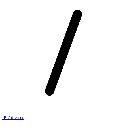
IP-Adressen