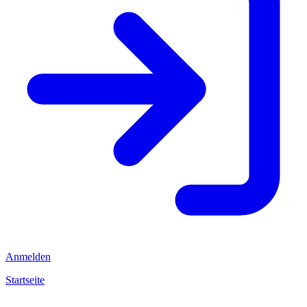
Anmelden
Startseite