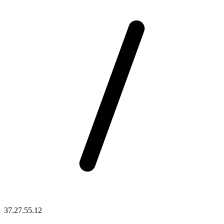
37.27.55.12