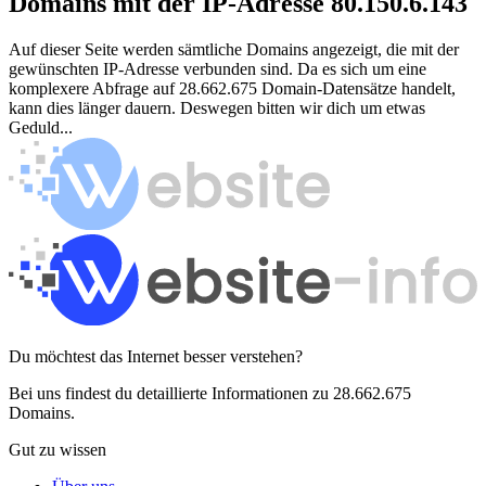
Domains mit der IP-Adresse 80.150.6.143
Auf dieser Seite werden sämtliche Domains angezeigt, die mit der
gewünschten IP-Adresse verbunden sind. Da es sich um eine
komplexere Abfrage auf 28.662.675 Domain-Datensätze handelt,
kann dies länger dauern. Deswegen bitten wir dich um etwas
Geduld...
Du möchtest das Internet besser verstehen?
Bei uns findest du detaillierte Informationen zu 28.662.675
Domains.
Gut zu wissen