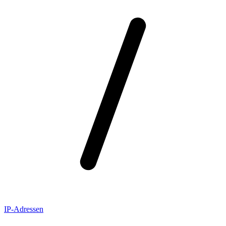
IP-Adressen