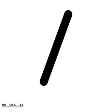
80.150.6.143