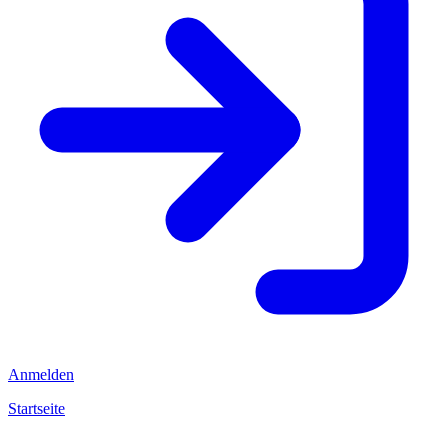
Anmelden
Startseite