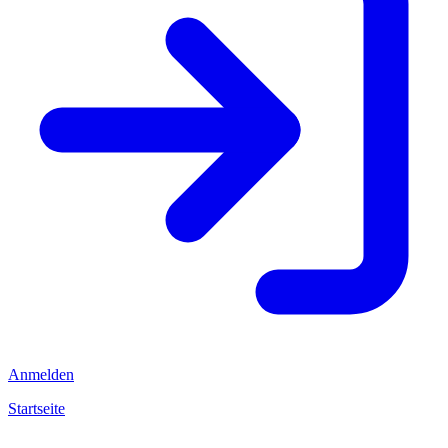
Anmelden
Startseite