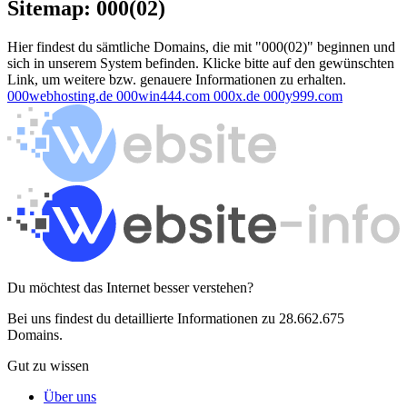
Sitemap: 000(02)
Hier findest du sämtliche Domains, die mit "000(02)" beginnen und
sich in unserem System befinden. Klicke bitte auf den gewünschten
Link, um weitere bzw. genauere Informationen zu erhalten.
000webhosting.de
000win444.com
000x.de
000y999.com
Du möchtest das Internet besser verstehen?
Bei uns findest du detaillierte Informationen zu 28.662.675
Domains.
Gut zu wissen
Über uns