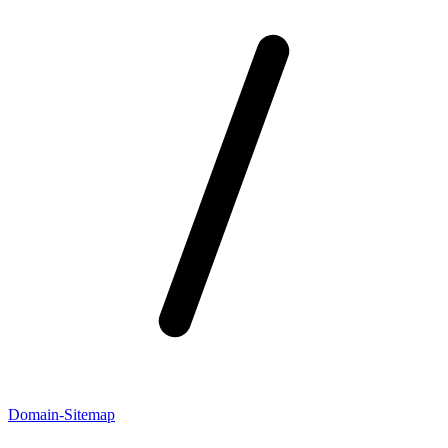
Domain-Sitemap