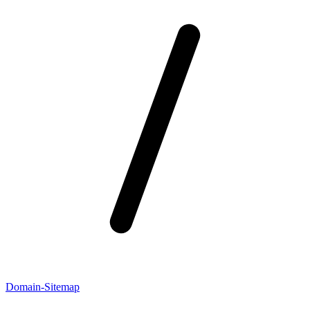
Domain-Sitemap