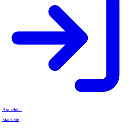
Anmelden
Startseite