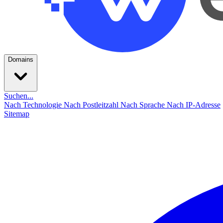
Domains
Suchen...
Nach Technologie
Nach Postleitzahl
Nach Sprache
Nach IP-Adresse
Sitemap