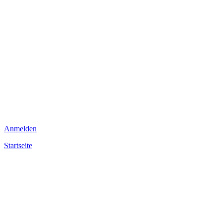
Anmelden
Startseite