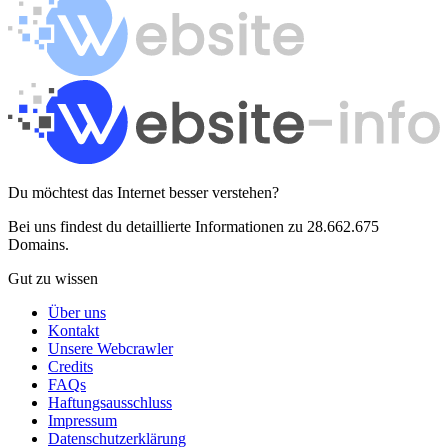
Du möchtest das Internet besser verstehen?
Bei uns findest du detaillierte Informationen zu 28.662.675
Domains.
Gut zu wissen
Über uns
Kontakt
Unsere Webcrawler
Credits
FAQs
Haftungsausschluss
Impressum
Datenschutzerklärung