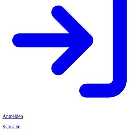
Anmelden
Startseite