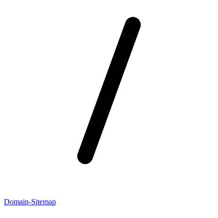
Domain-Sitemap