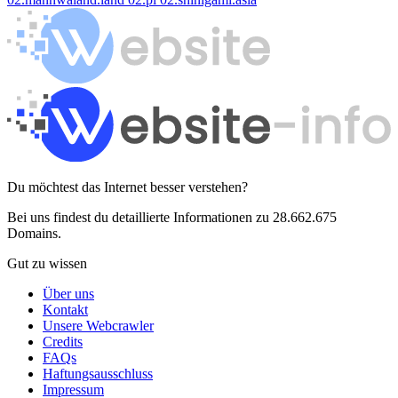
Du möchtest das Internet besser verstehen?
Bei uns findest du detaillierte Informationen zu 28.662.675
Domains.
Gut zu wissen
Über uns
Kontakt
Unsere Webcrawler
Credits
FAQs
Haftungsausschluss
Impressum