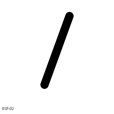
01P-02