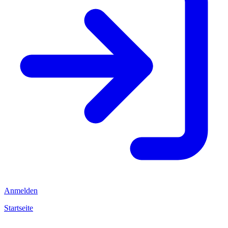
Anmelden
Startseite