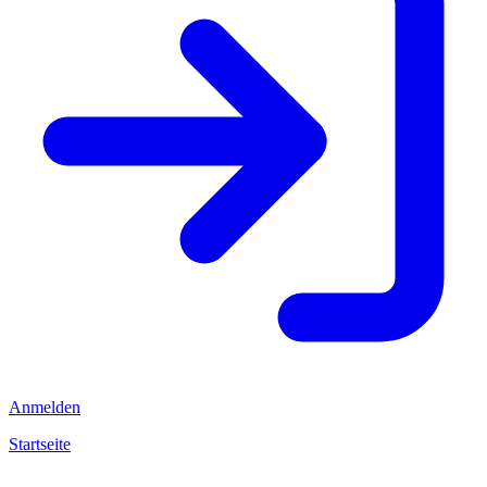
Anmelden
Startseite