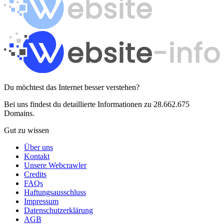
Du möchtest das Internet besser verstehen?
Bei uns findest du detaillierte Informationen zu 28.662.675
Domains.
Gut zu wissen
Über uns
Kontakt
Unsere Webcrawler
Credits
FAQs
Haftungsausschluss
Impressum
Datenschutzerklärung
AGB