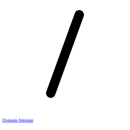
Domain-Sitemap