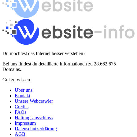
Du möchtest das Internet besser verstehen?
Bei uns findest du detaillierte Informationen zu 28.662.675
Domains.
Gut zu wissen
Über uns
Kontakt
Unsere Webcrawler
Credits
FAQs
Haftungsausschluss
Impressum
Datenschutzerklärung
AGB