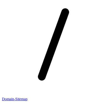
Domain-Sitemap