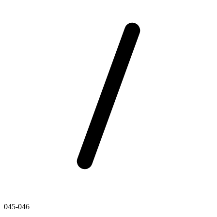
045-046