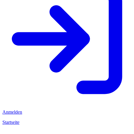
Anmelden
Startseite