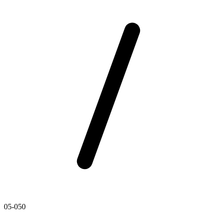
05-050