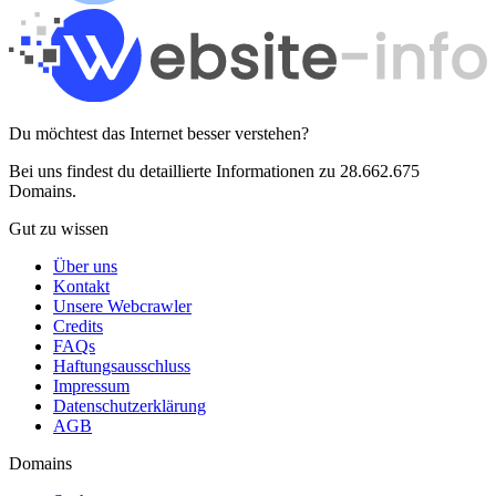
Du möchtest das Internet besser verstehen?
Bei uns findest du detaillierte Informationen zu 28.662.675
Domains.
Gut zu wissen
Über uns
Kontakt
Unsere Webcrawler
Credits
FAQs
Haftungsausschluss
Impressum
Datenschutzerklärung
AGB
Domains