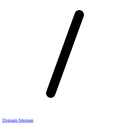
Domain-Sitemap