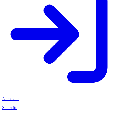
Anmelden
Startseite