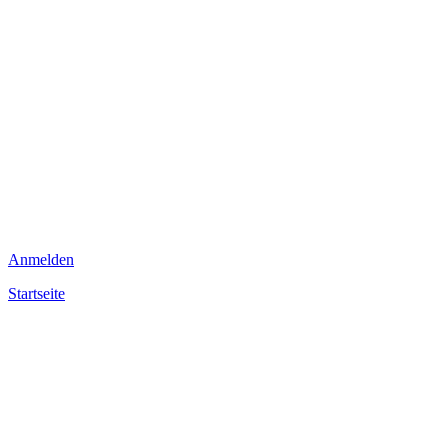
Anmelden
Startseite