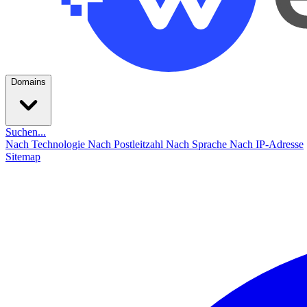
Domains
Suchen...
Nach Technologie
Nach Postleitzahl
Nach Sprache
Nach IP-Adresse
Sitemap