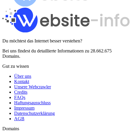
Du möchtest das Internet besser verstehen?
Bei uns findest du detaillierte Informationen zu 28.662.675
Domains.
Gut zu wissen
Über uns
Kontakt
Unsere Webcrawler
Credits
FAQs
Haftungsausschluss
Impressum
Datenschutzerklärung
AGB
Domains