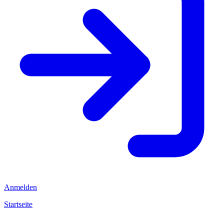
Anmelden
Startseite