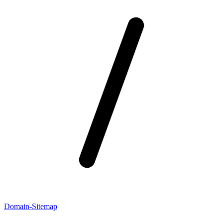
Domain-Sitemap