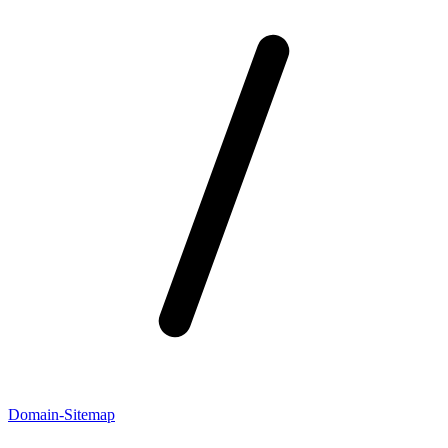
Domain-Sitemap