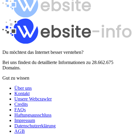
Du möchtest das Internet besser verstehen?
Bei uns findest du detaillierte Informationen zu 28.662.675
Domains.
Gut zu wissen
Über uns
Kontakt
Unsere Webcrawler
Credits
FAQs
Haftungsausschluss
Impressum
Datenschutzerklärung
AGB