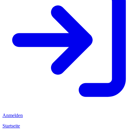
Anmelden
Startseite