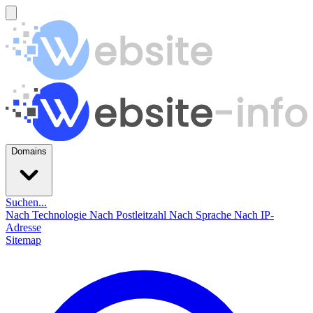
Domains
Suchen...
Nach Technologie
Nach Postleitzahl
Nach Sprache
Nach IP-
Adresse
Sitemap