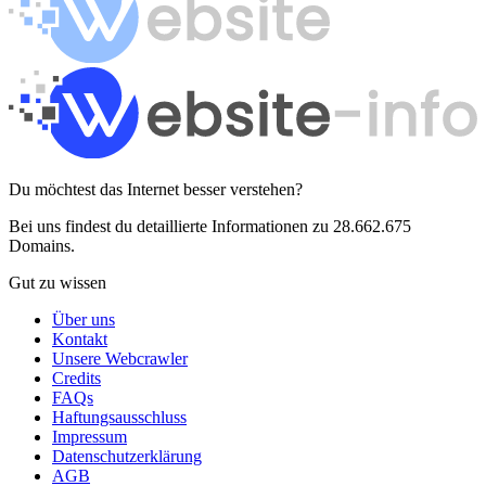
Du möchtest das Internet besser verstehen?
Bei uns findest du detaillierte Informationen zu 28.662.675
Domains.
Gut zu wissen
Über uns
Kontakt
Unsere Webcrawler
Credits
FAQs
Haftungsausschluss
Impressum
Datenschutzerklärung
AGB