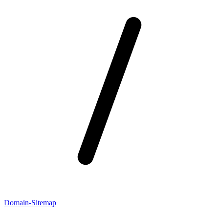
Domain-Sitemap