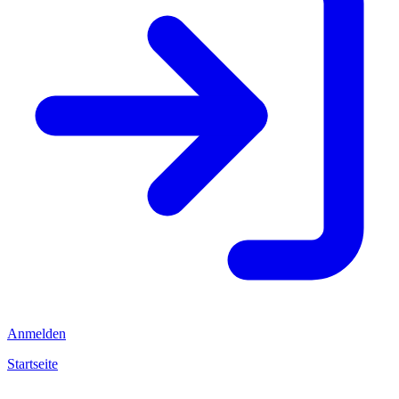
Anmelden
Startseite