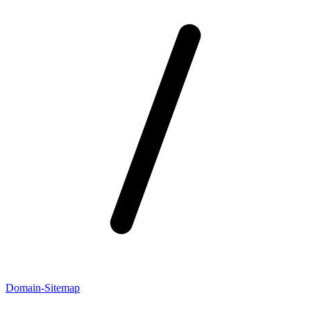
Domain-Sitemap