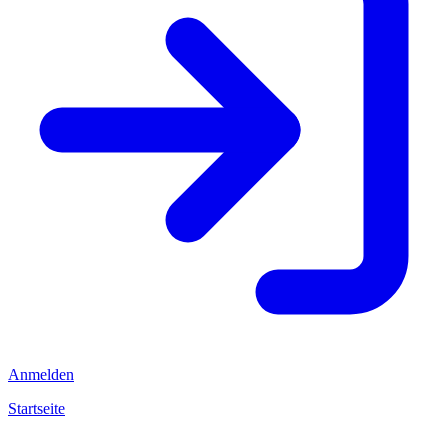
Anmelden
Startseite