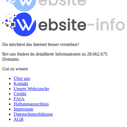
Du möchtest das Internet besser verstehen?
Bei uns findest du detaillierte Informationen zu 28.662.675
Domains.
Gut zu wissen
Über uns
Kontakt
Unsere Webcrawler
Credits
FAQs
Haftungsausschluss
Impressum
Datenschutzerklärung
AGB