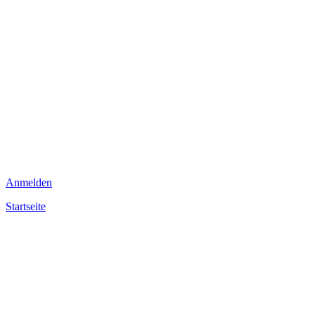
Anmelden
Startseite