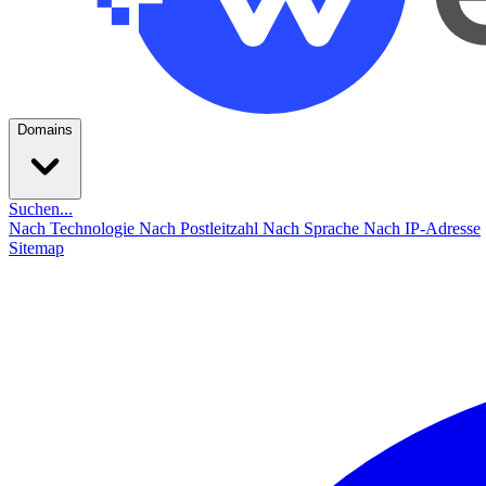
Domains
Suchen...
Nach Technologie
Nach Postleitzahl
Nach Sprache
Nach IP-Adresse
Sitemap