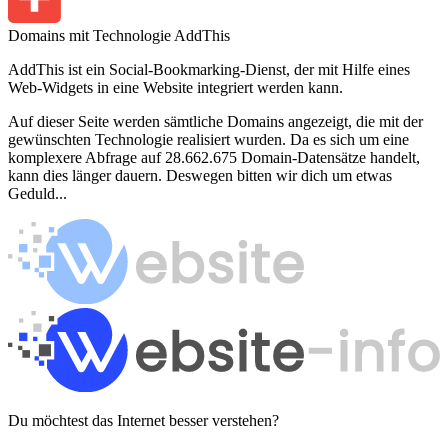
Domains mit Technologie AddThis
AddThis ist ein Social-Bookmarking-Dienst, der mit Hilfe eines
Web-Widgets in eine Website integriert werden kann.
Auf dieser Seite werden sämtliche Domains angezeigt, die mit der
gewünschten Technologie realisiert wurden. Da es sich um eine
komplexere Abfrage auf 28.662.675 Domain-Datensätze handelt,
kann dies länger dauern. Deswegen bitten wir dich um etwas
Geduld...
Du möchtest das Internet besser verstehen?