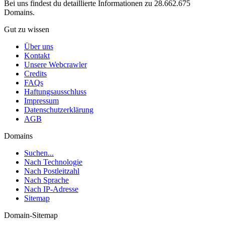
Bei uns findest du detaillierte Informationen zu 28.662.675
Domains.
Gut zu wissen
Über uns
Kontakt
Unsere Webcrawler
Credits
FAQs
Haftungsausschluss
Impressum
Datenschutzerklärung
AGB
Domains
Suchen...
Nach Technologie
Nach Postleitzahl
Nach Sprache
Nach IP-Adresse
Sitemap
Domain-Sitemap