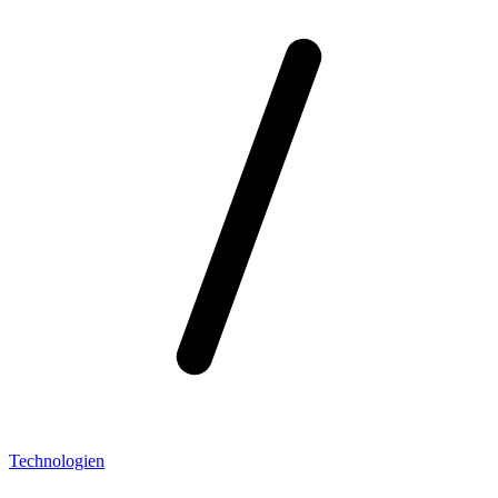
Technologien