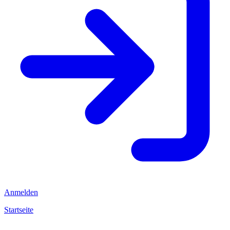
Anmelden
Startseite