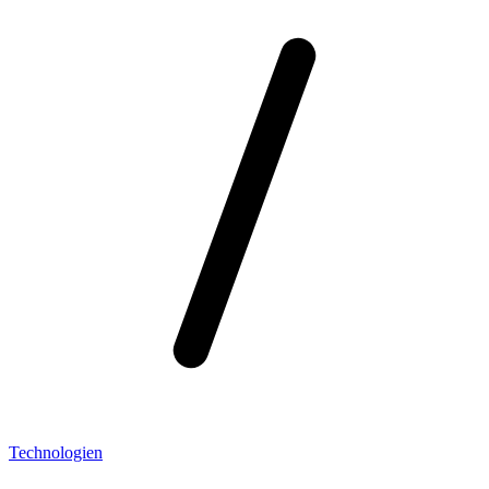
Technologien