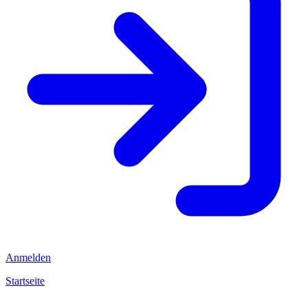
Anmelden
Startseite