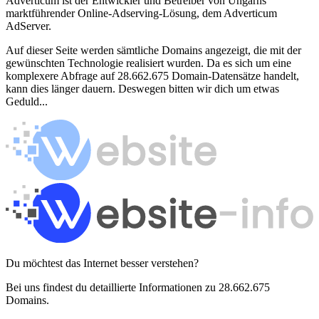
Adverticum ist der Entwickler und Betreiber von Ungarns
marktführender Online-Adserving-Lösung, dem Adverticum
AdServer.
Auf dieser Seite werden sämtliche Domains angezeigt, die mit der
gewünschten Technologie realisiert wurden. Da es sich um eine
komplexere Abfrage auf 28.662.675 Domain-Datensätze handelt,
kann dies länger dauern. Deswegen bitten wir dich um etwas
Geduld...
Du möchtest das Internet besser verstehen?
Bei uns findest du detaillierte Informationen zu 28.662.675
Domains.