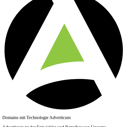
Domains mit Technologie Adverticum