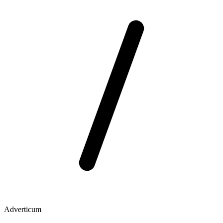
Adverticum