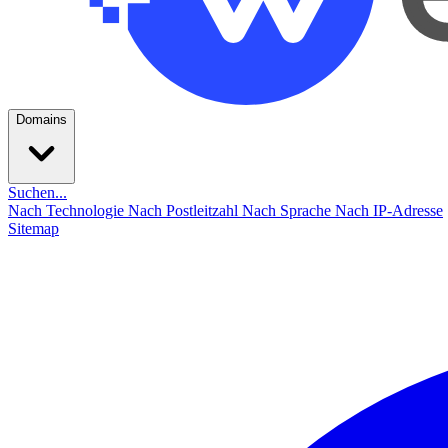
Domains
Suchen...
Nach Technologie
Nach Postleitzahl
Nach Sprache
Nach IP-Adresse
Sitemap