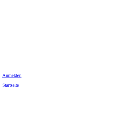
Anmelden
Startseite