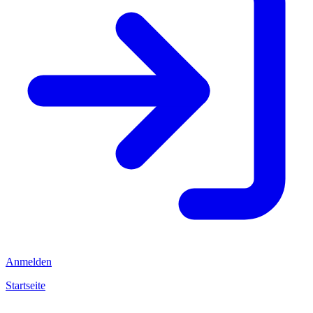
Anmelden
Startseite