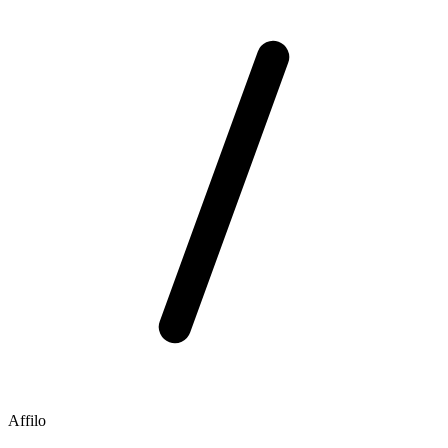
Affilo