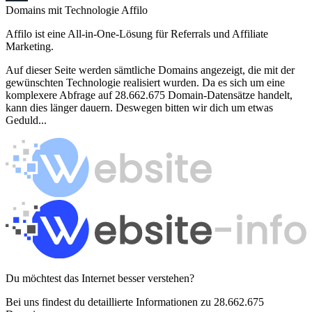
Domains mit Technologie Affilo
Affilo ist eine All-in-One-Lösung für Referrals und Affiliate
Marketing.
Auf dieser Seite werden sämtliche Domains angezeigt, die mit der
gewünschten Technologie realisiert wurden. Da es sich um eine
komplexere Abfrage auf 28.662.675 Domain-Datensätze handelt,
kann dies länger dauern. Deswegen bitten wir dich um etwas
Geduld...
Du möchtest das Internet besser verstehen?
Bei uns findest du detaillierte Informationen zu 28.662.675