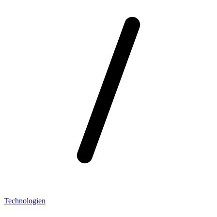
Technologien