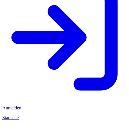
Anmelden
Startseite