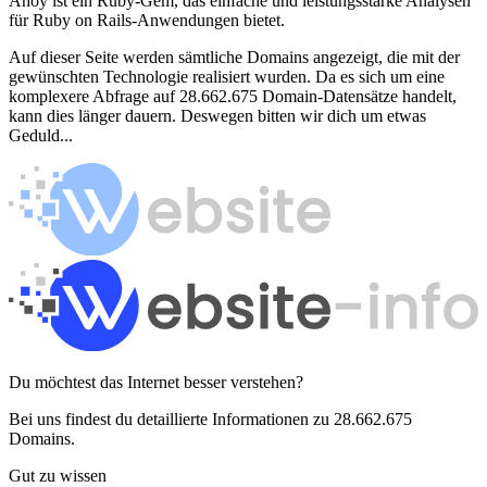
Ahoy ist ein Ruby-Gem, das einfache und leistungsstarke Analysen
für Ruby on Rails-Anwendungen bietet.
Auf dieser Seite werden sämtliche Domains angezeigt, die mit der
gewünschten Technologie realisiert wurden. Da es sich um eine
komplexere Abfrage auf 28.662.675 Domain-Datensätze handelt,
kann dies länger dauern. Deswegen bitten wir dich um etwas
Geduld...
Du möchtest das Internet besser verstehen?
Bei uns findest du detaillierte Informationen zu 28.662.675
Domains.
Gut zu wissen