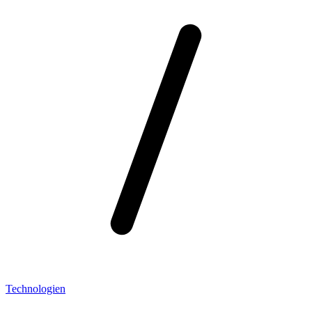
Technologien