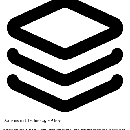
Domains mit Technologie Ahoy