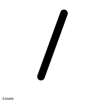
Airtable