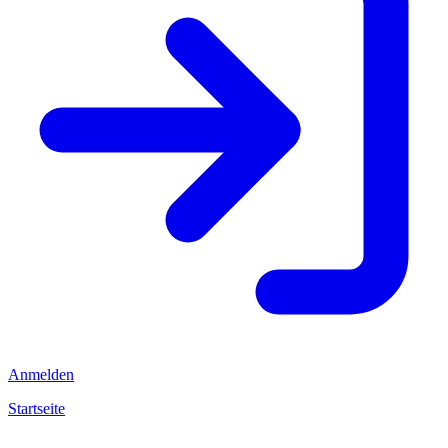
Anmelden
Startseite