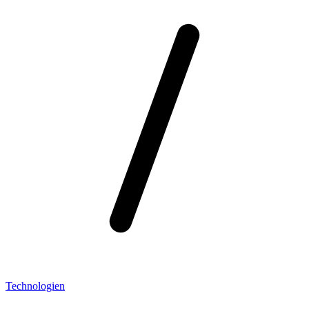
Technologien