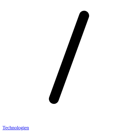
Technologien