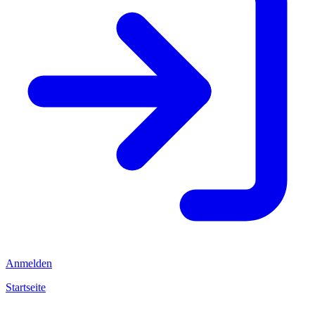
Anmelden
Startseite