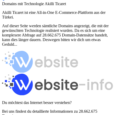
Domains mit Technologie Akilli Ticaret
Akilli Ticaret ist eine All-in-One E-Commerce-Plattform aus der
Türkei.
Auf dieser Seite werden sämtliche Domains angezeigt, die mit der
gewünschten Technologie realisiert wurden. Da es sich um eine
komplexere Abfrage auf 28.662.675 Domain-Datensätze handelt,
kann dies länger dauern. Deswegen bitten wir dich um etwas
Geduld...
Du möchtest das Internet besser verstehen?
Bei uns findest du detaillierte Informationen zu 28.662.675