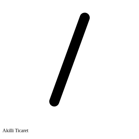
Akilli Ticaret