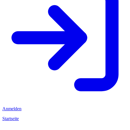
Anmelden
Startseite