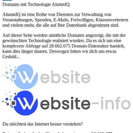
Domains mit Technologie AlumnIQ
AlumnIQ ist eine Reihe von Diensten zur Verwaltung von
Veranstaltungen, Spenden, E-Mails, Freiwilligen, Klassenvertretern
und vielem mehr, die alle auf Ihre Datenbank abgestimmt sind.
Auf dieser Seite werden sämtliche Domains angezeigt, die mit der
gewünschten Technologie realisiert wurden. Da es sich um eine
komplexere Abfrage auf 28.662.675 Domain-Datensätze handelt,
kann dies länger dauern. Deswegen bitten wir dich um etwas
Geduld...
Du möchtest das Internet besser verstehen?