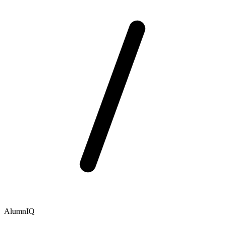
AlumnIQ