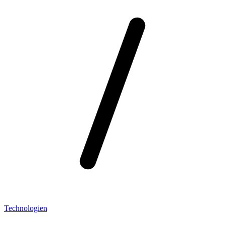
Technologien