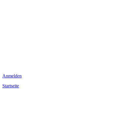
Anmelden
Startseite