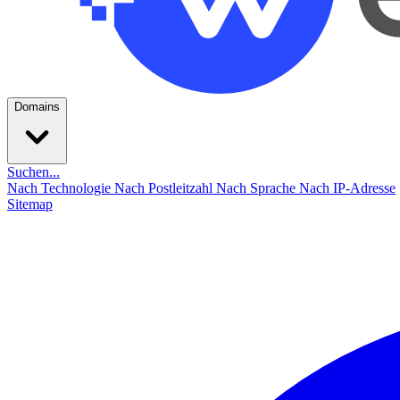
Domains
Suchen...
Nach Technologie
Nach Postleitzahl
Nach Sprache
Nach IP-Adresse
Sitemap