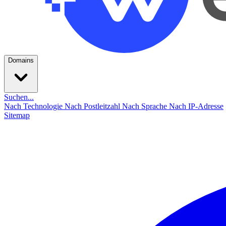
Domains
Suchen...
Nach Technologie
Nach Postleitzahl
Nach Sprache
Nach IP-Adresse
Sitemap