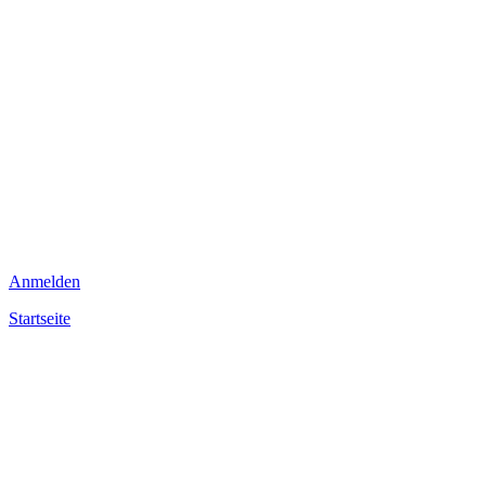
Anmelden
Startseite