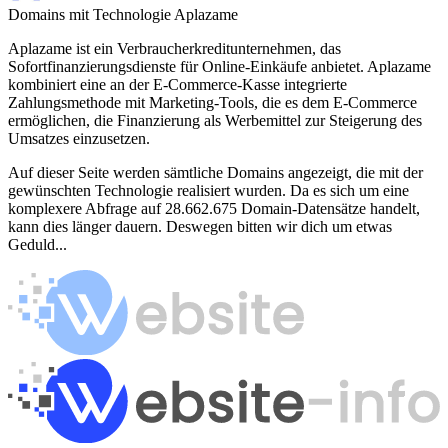
Domains mit Technologie Aplazame
Aplazame ist ein Verbraucherkreditunternehmen, das
Sofortfinanzierungsdienste für Online-Einkäufe anbietet. Aplazame
kombiniert eine an der E-Commerce-Kasse integrierte
Zahlungsmethode mit Marketing-Tools, die es dem E-Commerce
ermöglichen, die Finanzierung als Werbemittel zur Steigerung des
Umsatzes einzusetzen.
Auf dieser Seite werden sämtliche Domains angezeigt, die mit der
gewünschten Technologie realisiert wurden. Da es sich um eine
komplexere Abfrage auf 28.662.675 Domain-Datensätze handelt,
kann dies länger dauern. Deswegen bitten wir dich um etwas
Geduld...