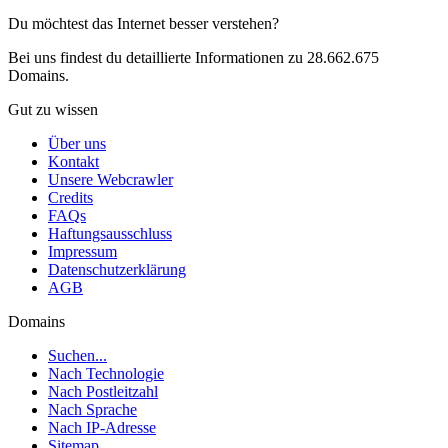
Du möchtest das Internet besser verstehen?
Bei uns findest du detaillierte Informationen zu 28.662.675
Domains.
Gut zu wissen
Über uns
Kontakt
Unsere Webcrawler
Credits
FAQs
Haftungsausschluss
Impressum
Datenschutzerklärung
AGB
Domains
Suchen...
Nach Technologie
Nach Postleitzahl
Nach Sprache
Nach IP-Adresse
Sitemap