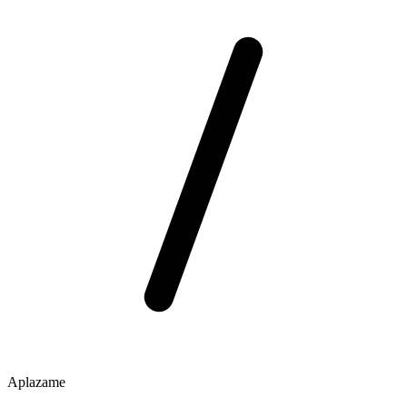
Aplazame