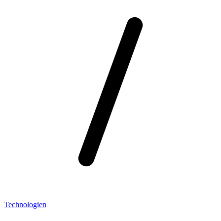
Technologien