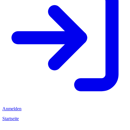
Anmelden
Startseite