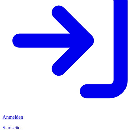
Anmelden
Startseite