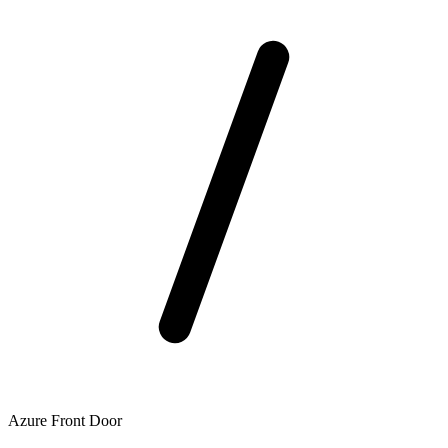
Azure Front Door