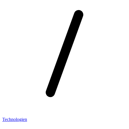
Technologien