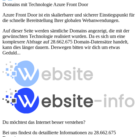
Domains mit Technologie Azure Front Door
Azure Front Door ist ein skalierbarer und sicherer Einstiegspunkt für
die schnelle Bereitstellung Ihrer globalen Webanwendungen.
Auf dieser Seite werden sämtliche Domains angezeigt, die mit der
gewünschten Technologie realisiert wurden. Da es sich um eine
komplexere Abfrage auf 28.662.675 Domain-Datensätze handelt,
kann dies länger dauern. Deswegen bitten wir dich um etwas
Geduld...
Du möchtest das Internet besser verstehen?
Bei uns findest du detaillierte Informationen zu 28.662.675