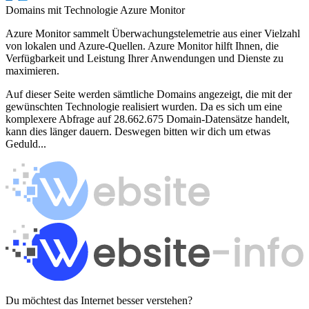
Domains mit Technologie Azure Monitor
Azure Monitor sammelt Überwachungstelemetrie aus einer Vielzahl
von lokalen und Azure-Quellen. Azure Monitor hilft Ihnen, die
Verfügbarkeit und Leistung Ihrer Anwendungen und Dienste zu
maximieren.
Auf dieser Seite werden sämtliche Domains angezeigt, die mit der
gewünschten Technologie realisiert wurden. Da es sich um eine
komplexere Abfrage auf 28.662.675 Domain-Datensätze handelt,
kann dies länger dauern. Deswegen bitten wir dich um etwas
Geduld...
Du möchtest das Internet besser verstehen?