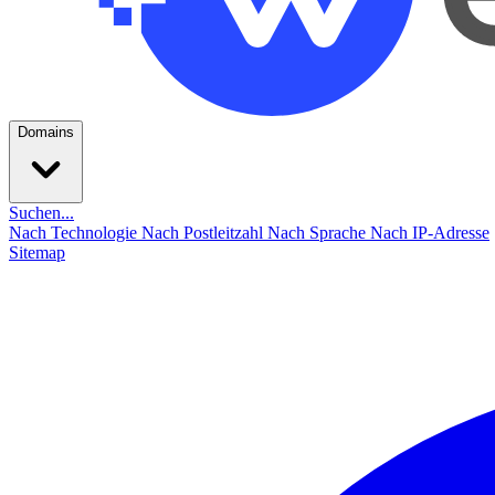
Domains
Suchen...
Nach Technologie
Nach Postleitzahl
Nach Sprache
Nach IP-Adresse
Sitemap