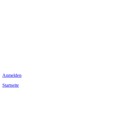
Anmelden
Startseite