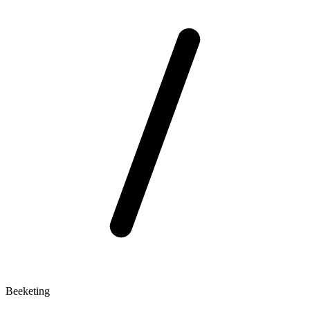
Beeketing