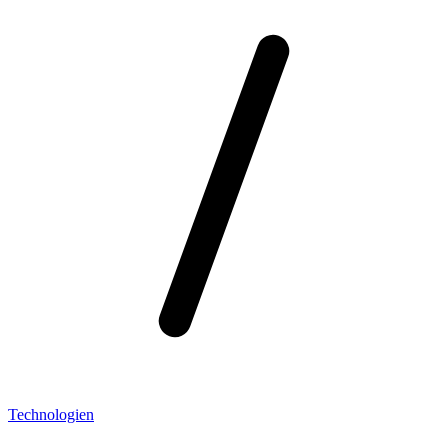
Technologien