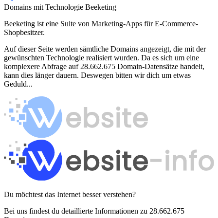
Domains mit Technologie Beeketing
Beeketing ist eine Suite von Marketing-Apps für E-Commerce-
Shopbesitzer.
Auf dieser Seite werden sämtliche Domains angezeigt, die mit der
gewünschten Technologie realisiert wurden. Da es sich um eine
komplexere Abfrage auf 28.662.675 Domain-Datensätze handelt,
kann dies länger dauern. Deswegen bitten wir dich um etwas
Geduld...
Du möchtest das Internet besser verstehen?
Bei uns findest du detaillierte Informationen zu 28.662.675