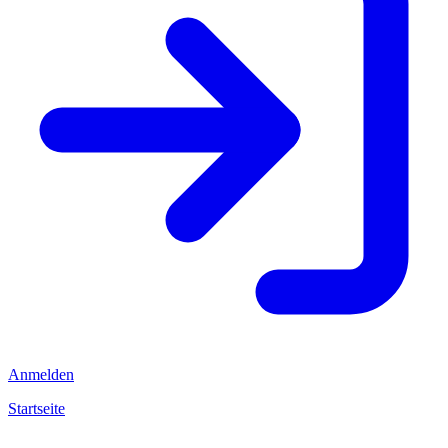
Anmelden
Startseite