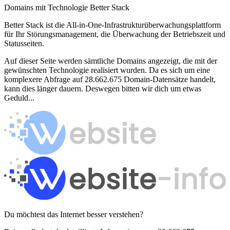
Domains mit Technologie Better Stack
Better Stack ist die All-in-One-Infrastrukturüberwachungsplattform
für Ihr Störungsmanagement, die Überwachung der Betriebszeit und
Statusseiten.
Auf dieser Seite werden sämtliche Domains angezeigt, die mit der
gewünschten Technologie realisiert wurden. Da es sich um eine
komplexere Abfrage auf 28.662.675 Domain-Datensätze handelt,
kann dies länger dauern. Deswegen bitten wir dich um etwas
Geduld...
Du möchtest das Internet besser verstehen?