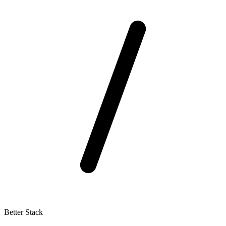
Better Stack