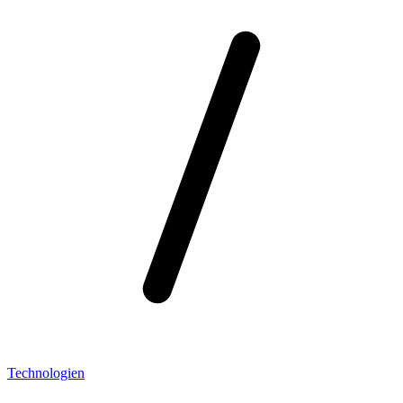
Technologien