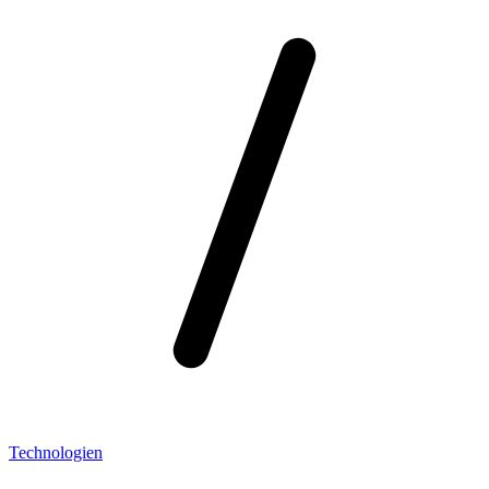
Technologien