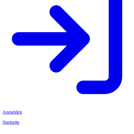
Anmelden
Startseite