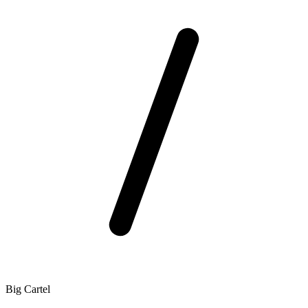
Big Cartel