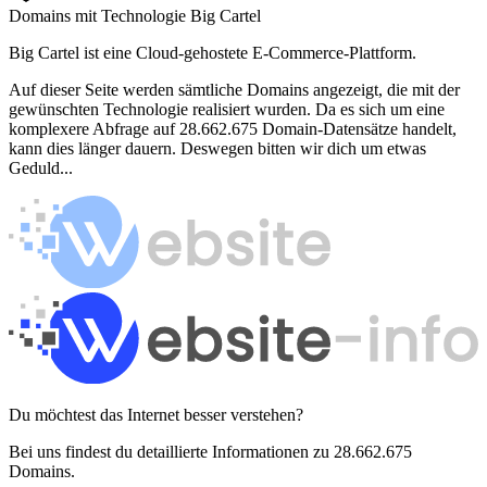
Domains mit Technologie Big Cartel
Big Cartel ist eine Cloud-gehostete E-Commerce-Plattform.
Auf dieser Seite werden sämtliche Domains angezeigt, die mit der
gewünschten Technologie realisiert wurden. Da es sich um eine
komplexere Abfrage auf 28.662.675 Domain-Datensätze handelt,
kann dies länger dauern. Deswegen bitten wir dich um etwas
Geduld...
Du möchtest das Internet besser verstehen?
Bei uns findest du detaillierte Informationen zu 28.662.675
Domains.