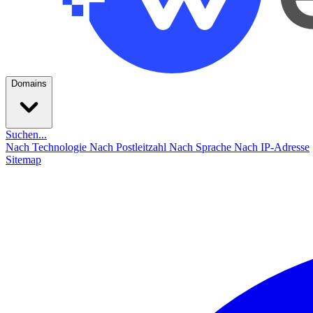
Domains
Suchen...
Nach Technologie
Nach Postleitzahl
Nach Sprache
Nach IP-Adresse
Sitemap