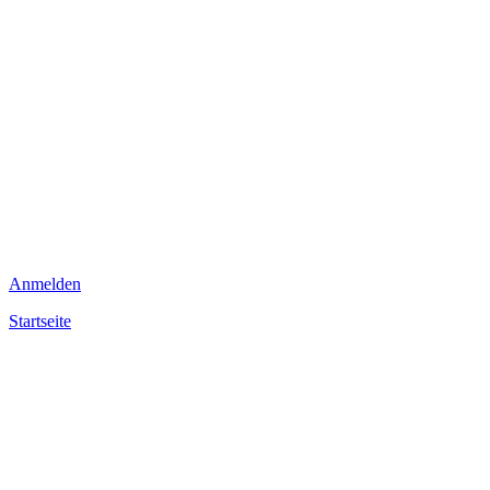
Anmelden
Startseite