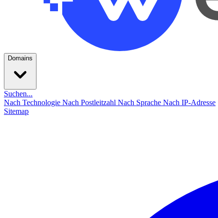
Domains
Suchen...
Nach Technologie
Nach Postleitzahl
Nach Sprache
Nach IP-Adresse
Sitemap