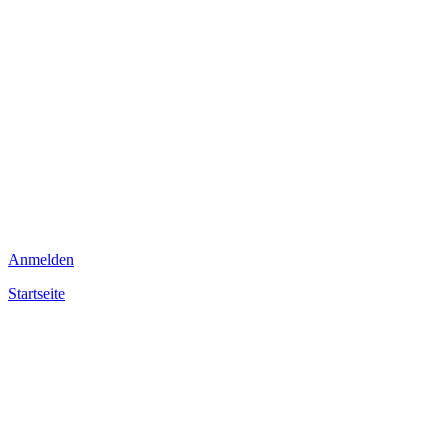
Anmelden
Startseite