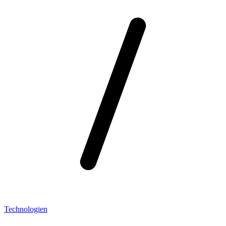
Technologien