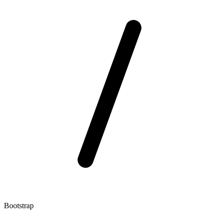
Bootstrap