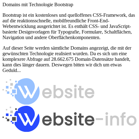
Domains mit Technologie Bootstrap
Bootstrap ist ein kostenloses und quelloffenes CSS-Framework, das
auf die reaktionsschnelle, mobilfreundliche Front-End-
Webentwicklung ausgerichtet ist. Es enthält CSS- und JavaScript-
basierte Designvorlagen für Typografie, Formulare, Schaltflächen,
Navigation und andere Oberflächenkomponenten.
Auf dieser Seite werden sämtliche Domains angezeigt, die mit der
gewünschten Technologie realisiert wurden. Da es sich um eine
komplexere Abfrage auf 28.662.675 Domain-Datensätze handelt,
kann dies länger dauern. Deswegen bitten wir dich um etwas
Geduld...