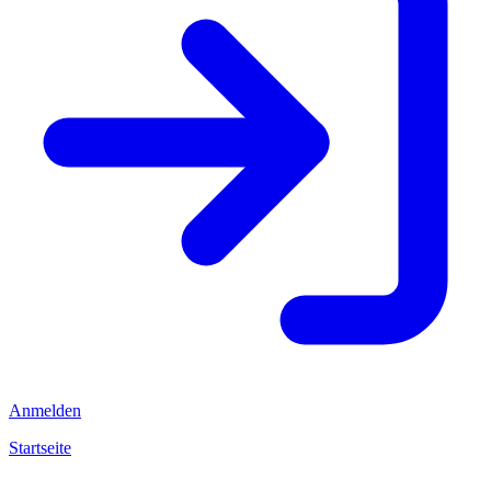
Anmelden
Startseite