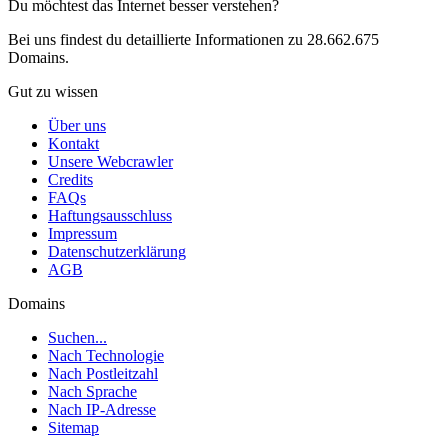
Du möchtest das Internet besser verstehen?
Bei uns findest du detaillierte Informationen zu 28.662.675
Domains.
Gut zu wissen
Über uns
Kontakt
Unsere Webcrawler
Credits
FAQs
Haftungsausschluss
Impressum
Datenschutzerklärung
AGB
Domains
Suchen...
Nach Technologie
Nach Postleitzahl
Nach Sprache
Nach IP-Adresse
Sitemap