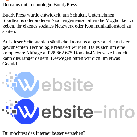
Domains mit Technologie BuddyPress
BuddyPress wurde entwickelt, um Schulen, Unternehmen,
Sportteams oder anderen Nischengemeinschaften die Möglichkeit zu
geben, ihr eigenes soziales Netzwerk oder Kommunikationstool zu
starten.
Auf dieser Seite werden sämtliche Domains angezeigt, die mit der
gewünschten Technologie realisiert wurden. Da es sich um eine
komplexere Abfrage auf 28.662.675 Domain-Datensätze handelt,
kann dies länger dauern. Deswegen bitten wir dich um etwas
Geduld...
Du möchtest das Internet besser verstehen?