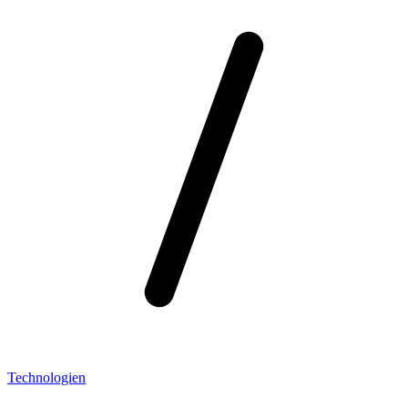
Technologien