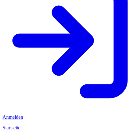
Anmelden
Startseite