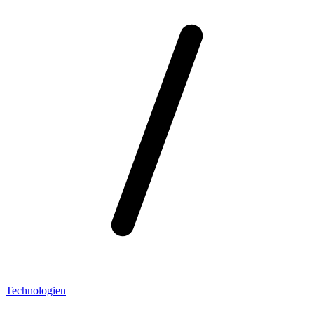
Technologien