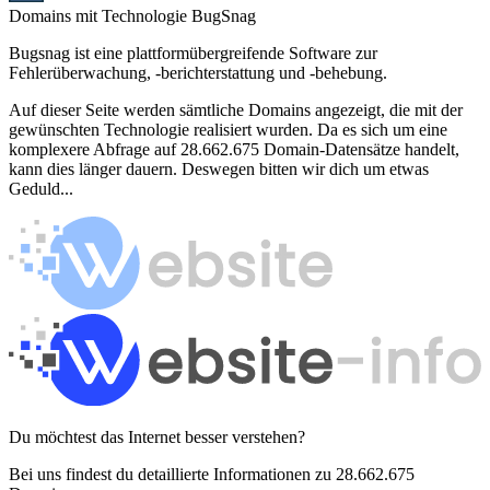
Domains mit Technologie BugSnag
Bugsnag ist eine plattformübergreifende Software zur
Fehlerüberwachung, -berichterstattung und -behebung.
Auf dieser Seite werden sämtliche Domains angezeigt, die mit der
gewünschten Technologie realisiert wurden. Da es sich um eine
komplexere Abfrage auf 28.662.675 Domain-Datensätze handelt,
kann dies länger dauern. Deswegen bitten wir dich um etwas
Geduld...
Du möchtest das Internet besser verstehen?
Bei uns findest du detaillierte Informationen zu 28.662.675