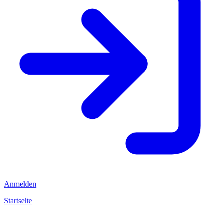
Anmelden
Startseite