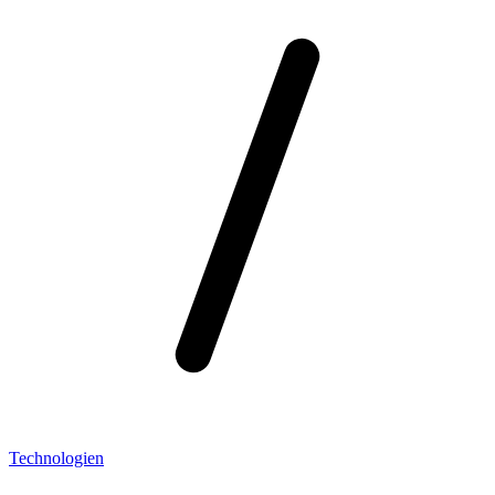
Technologien