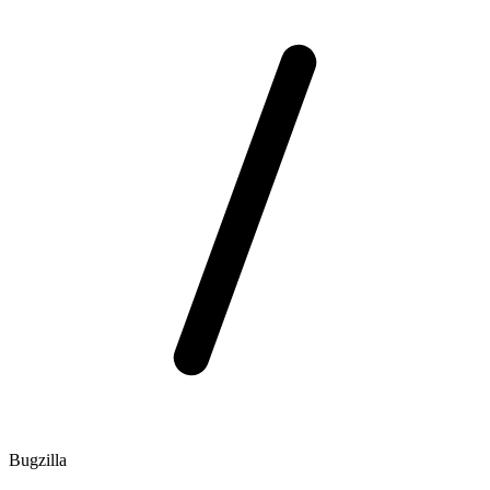
Bugzilla