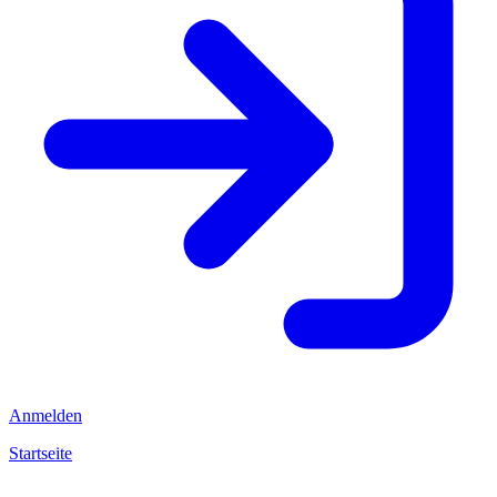
Anmelden
Startseite