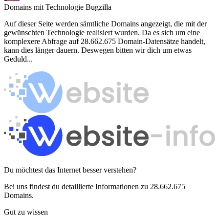
Domains mit Technologie Bugzilla
Auf dieser Seite werden sämtliche Domains angezeigt, die mit der
gewünschten Technologie realisiert wurden. Da es sich um eine
komplexere Abfrage auf 28.662.675 Domain-Datensätze handelt,
kann dies länger dauern. Deswegen bitten wir dich um etwas
Geduld...
Du möchtest das Internet besser verstehen?
Bei uns findest du detaillierte Informationen zu 28.662.675
Domains.
Gut zu wissen