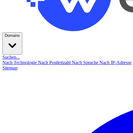
Domains
Suchen...
Nach Technologie
Nach Postleitzahl
Nach Sprache
Nach IP-Adresse
Sitemap