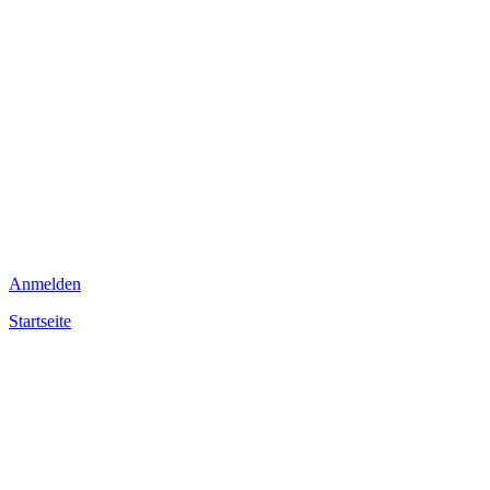
Anmelden
Startseite