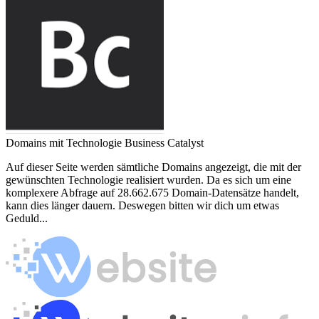
Domains mit Technologie Business Catalyst
Auf dieser Seite werden sämtliche Domains angezeigt, die mit der
gewünschten Technologie realisiert wurden. Da es sich um eine
komplexere Abfrage auf 28.662.675 Domain-Datensätze handelt,
kann dies länger dauern. Deswegen bitten wir dich um etwas
Geduld...