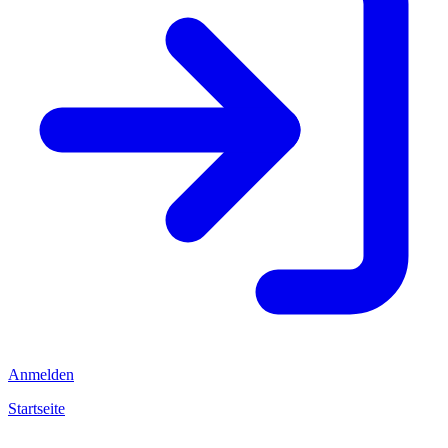
Anmelden
Startseite