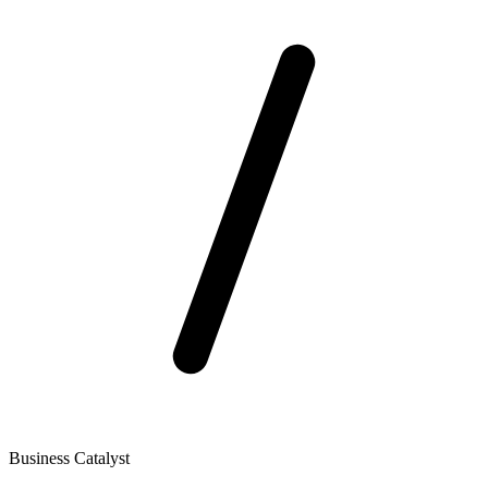
Business Catalyst