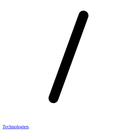
Technologien