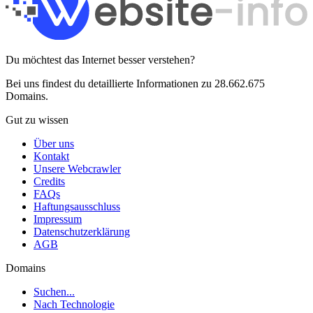
Du möchtest das Internet besser verstehen?
Bei uns findest du detaillierte Informationen zu 28.662.675
Domains.
Gut zu wissen
Über uns
Kontakt
Unsere Webcrawler
Credits
FAQs
Haftungsausschluss
Impressum
Datenschutzerklärung
AGB
Domains
Suchen...
Nach Technologie