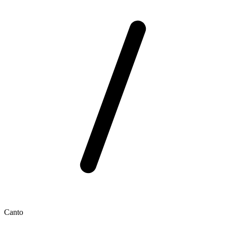
Canto