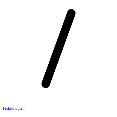
Technologien