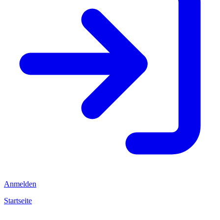
Anmelden
Startseite