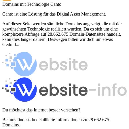
Domains mit Technologie Canto
Canto ist eine Lösung für das Digital Asset Management.
Auf dieser Seite werden sämtliche Domains angezeigt, die mit der
gewünschten Technologie realisiert wurden. Da es sich um eine
komplexere Abfrage auf 28.662.675 Domain-Datensätze handelt,
kann dies länger dauern. Deswegen bitten wir dich um etwas
Geduld...
Du möchtest das Internet besser verstehen?
Bei uns findest du detaillierte Informationen zu 28.662.675
Domains.