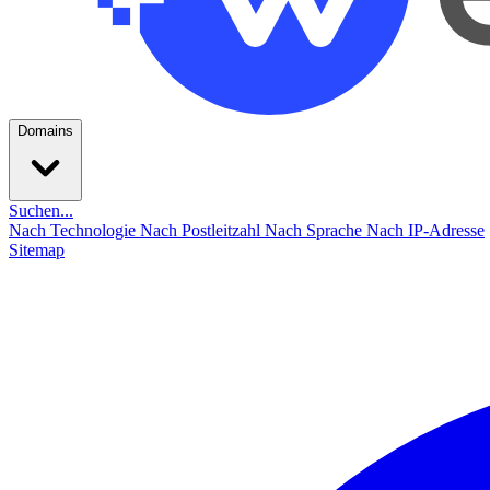
Domains
Suchen...
Nach Technologie
Nach Postleitzahl
Nach Sprache
Nach IP-Adresse
Sitemap