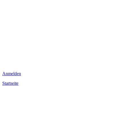
Anmelden
Startseite