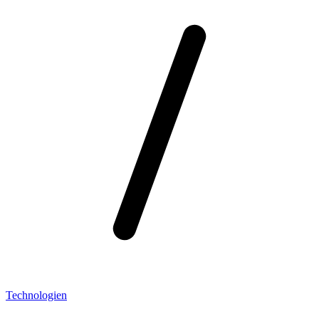
Technologien