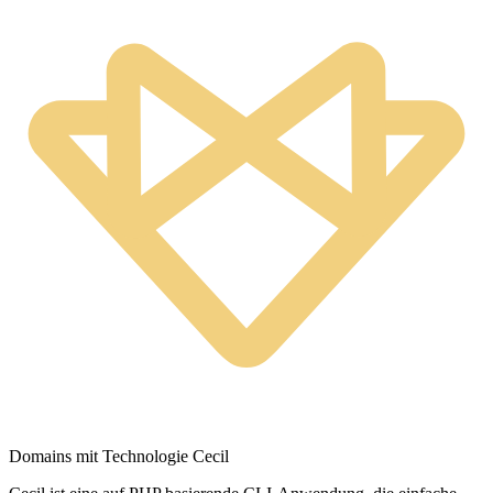
Domains mit Technologie Cecil