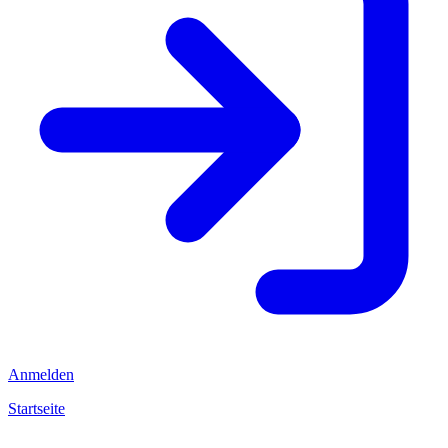
Anmelden
Startseite