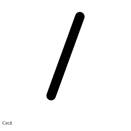
Cecil