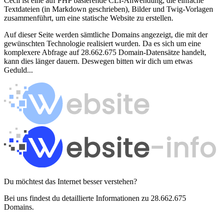
Cecil ist eine auf PHP basierende CLI-Anwendung, die einfache
Textdateien (in Markdown geschrieben), Bilder und Twig-Vorlagen
zusammenführt, um eine statische Website zu erstellen.
Auf dieser Seite werden sämtliche Domains angezeigt, die mit der
gewünschten Technologie realisiert wurden. Da es sich um eine
komplexere Abfrage auf 28.662.675 Domain-Datensätze handelt,
kann dies länger dauern. Deswegen bitten wir dich um etwas
Geduld...
Du möchtest das Internet besser verstehen?
Bei uns findest du detaillierte Informationen zu 28.662.675
Domains.