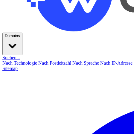
Domains
Suchen...
Nach Technologie
Nach Postleitzahl
Nach Sprache
Nach IP-Adresse
Sitemap