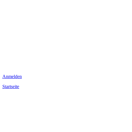
Anmelden
Startseite