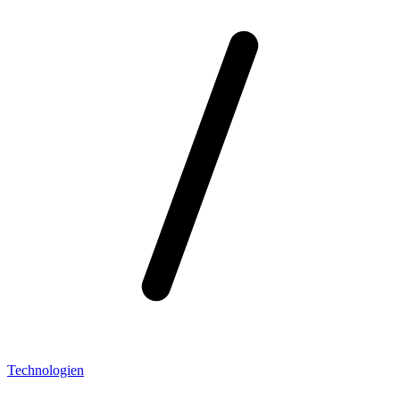
Technologien