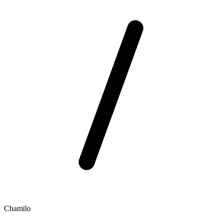
Chamilo