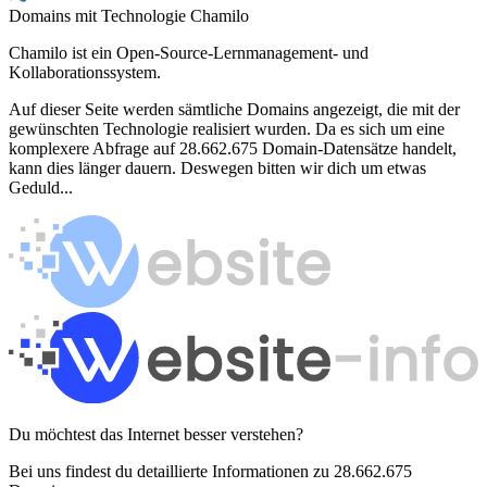
Domains mit Technologie Chamilo
Chamilo ist ein Open-Source-Lernmanagement- und
Kollaborationssystem.
Auf dieser Seite werden sämtliche Domains angezeigt, die mit der
gewünschten Technologie realisiert wurden. Da es sich um eine
komplexere Abfrage auf 28.662.675 Domain-Datensätze handelt,
kann dies länger dauern. Deswegen bitten wir dich um etwas
Geduld...
Du möchtest das Internet besser verstehen?
Bei uns findest du detaillierte Informationen zu 28.662.675