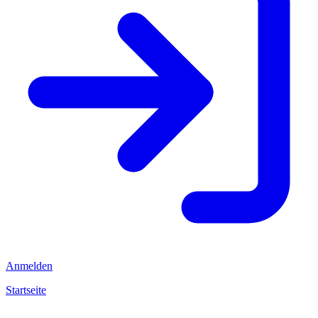
Anmelden
Startseite